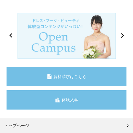
資料請求はこちら
体験入学
トップページ