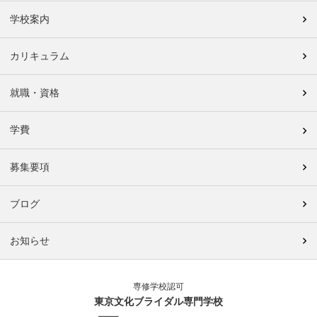
学校案内
カリキュラム
就職・資格
学費
募集要項
ブログ
お知らせ
専修学校認可
東京文化ブライダル専門学校