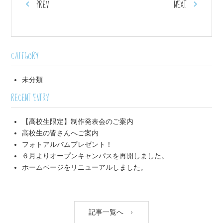
PREV
NEXT
CATEGORY
未分類
RECENT ENTRY
【高校生限定】制作発表会のご案内
高校生の皆さんへご案内
フォトアルバムプレゼント！
６月よりオープンキャンパスを再開しました。
ホームページをリニューアルしました。
記事一覧へ