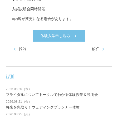
入試説明会同時開催
※内容が変更になる場合があります。
体験入学申し込み
PREV
NEXT
EVENT
2026.08.20（木）
ブライダルについてトータルでわかる体験授業＆説明会
2026.08.21（金）
将来を先取り！ウェディングプランナー体験
2026.08.25（火）