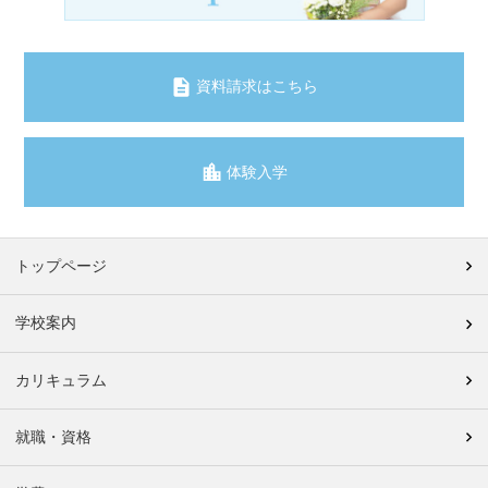
資料請求はこちら
体験入学
トップページ
学校案内
カリキュラム
就職・資格