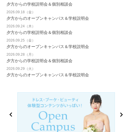
夕方からの学校説明会＆個別相談会
2026.09.18（金）
夕方からのオープンキャンパス＆学校説明会
2026.09.24（木）
夕方からの学校説明会＆個別相談会
2026.09.25（金）
夕方からのオープンキャンパス＆学校説明会
2026.09.28（月）
夕方からの学校説明会＆個別相談会
2026.09.29（火）
夕方からのオープンキャンパス＆学校説明会