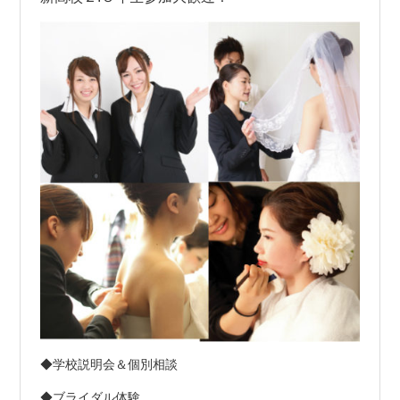
◆学校説明会＆個別相談
◆ブライダル体験