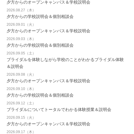
夕方からのオープンキャンパス＆学校説明会
2026.08.27（木）
夕方からの学校説明会＆個別相談会
2026.09.01（火）
夕方からのオープンキャンパス＆学校説明会
2026.09.03（木）
夕方からの学校説明会＆個別相談会
2026.09.05（土）
ブライダルを体験しながら学校のことがわかるブライダル体験
＆説明会
2026.09.08（火）
夕方からのオープンキャンパス＆学校説明会
2026.09.10（木）
夕方からの学校説明会＆個別相談会
2026.09.12（土）
ブライダルについてトータルでわかる体験授業＆説明会
2026.09.15（火）
夕方からのオープンキャンパス＆学校説明会
2026.09.17（木）