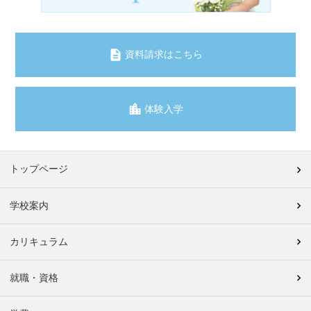
資料請求はこちら
体験入学
トップページ
学校案内
カリキュラム
就職・資格