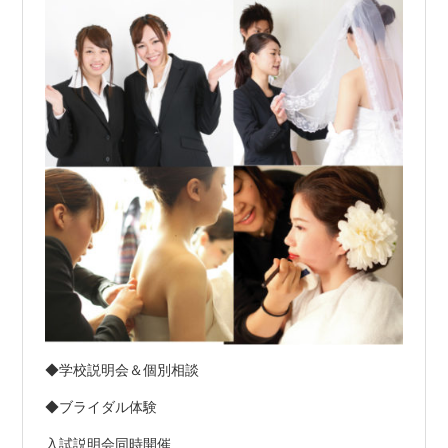
◆学校説明会＆個別相談
◆ブライダル体験
入試説明会同時開催