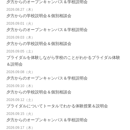
夕方からのオープンキャンパス＆学校説明会
2026.08.27（木）
夕方からの学校説明会＆個別相談会
2026.09.01（火）
夕方からのオープンキャンパス＆学校説明会
2026.09.03（木）
夕方からの学校説明会＆個別相談会
2026.09.05（土）
ブライダルを体験しながら学校のことがわかるブライダル体験
＆説明会
2026.09.08（火）
夕方からのオープンキャンパス＆学校説明会
2026.09.10（木）
夕方からの学校説明会＆個別相談会
2026.09.12（土）
ブライダルについてトータルでわかる体験授業＆説明会
2026.09.15（火）
夕方からのオープンキャンパス＆学校説明会
2026.09.17（木）