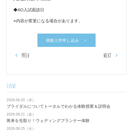
◆AO入試面談日
※内容が変更になる場合があります。
体験入学申し込み
PREV
NEXT
EVENT
2026.08.20（木）
ブライダルについてトータルでわかる体験授業＆説明会
2026.08.21（金）
将来を先取り！ウェディングプランナー体験
2026.08.25（火）