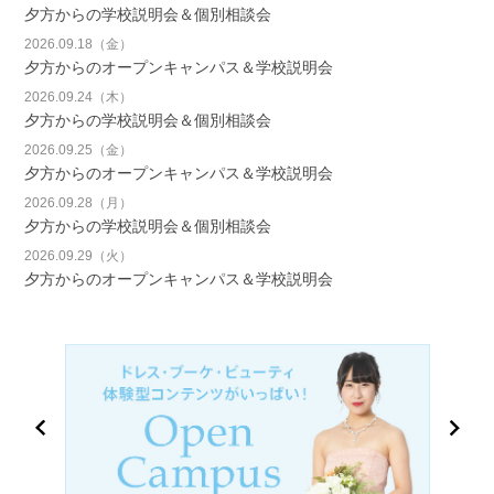
夕方からの学校説明会＆個別相談会
2026.09.18（金）
夕方からのオープンキャンパス＆学校説明会
2026.09.24（木）
夕方からの学校説明会＆個別相談会
2026.09.25（金）
夕方からのオープンキャンパス＆学校説明会
2026.09.28（月）
夕方からの学校説明会＆個別相談会
2026.09.29（火）
夕方からのオープンキャンパス＆学校説明会