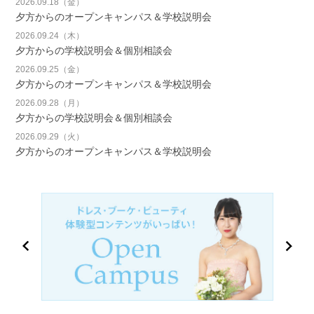
2026.09.18（金）
夕方からのオープンキャンパス＆学校説明会
2026.09.24（木）
夕方からの学校説明会＆個別相談会
2026.09.25（金）
夕方からのオープンキャンパス＆学校説明会
2026.09.28（月）
夕方からの学校説明会＆個別相談会
2026.09.29（火）
夕方からのオープンキャンパス＆学校説明会