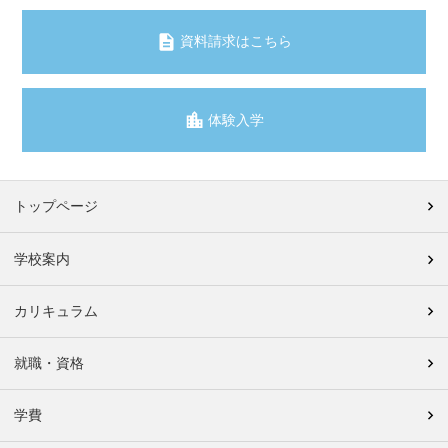
資料請求はこちら
体験入学
トップページ
学校案内
カリキュラム
就職・資格
学費