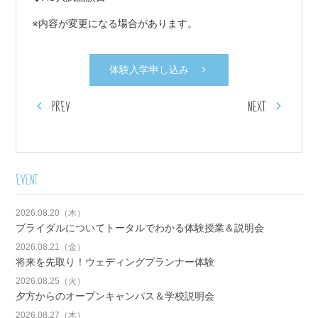
※内容が変更になる場合があります。
体験入学申し込み
PREV
NEXT
EVENT
2026.08.20（木）
ブライダルについてトータルでわかる体験授業＆説明会
2026.08.21（金）
将来を先取り！ウェディングプランナー体験
2026.08.25（火）
夕方からのオープンキャンパス＆学校説明会
2026.08.27（木）