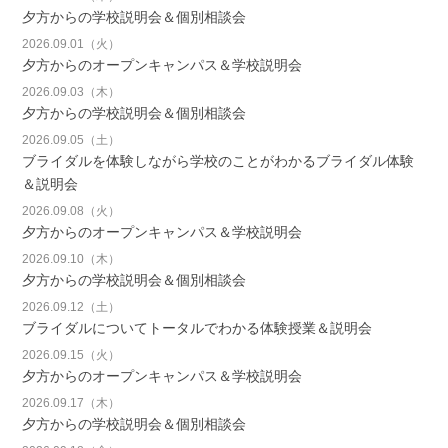
夕方からの学校説明会＆個別相談会
2026.09.01（火）
夕方からのオープンキャンパス＆学校説明会
2026.09.03（木）
夕方からの学校説明会＆個別相談会
2026.09.05（土）
ブライダルを体験しながら学校のことがわかるブライダル体験
＆説明会
2026.09.08（火）
夕方からのオープンキャンパス＆学校説明会
2026.09.10（木）
夕方からの学校説明会＆個別相談会
2026.09.12（土）
ブライダルについてトータルでわかる体験授業＆説明会
2026.09.15（火）
夕方からのオープンキャンパス＆学校説明会
2026.09.17（木）
夕方からの学校説明会＆個別相談会