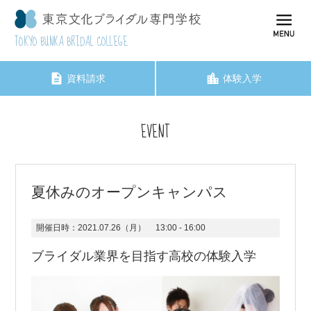
TOKYO BUNKA BRIDAL COLLEGE
資料請求
体験入学
EVENT
夏休みのオープンキャンパス
開催日時：
2021.07.26（月）
13:00 - 16:00
ブライダル業界を目指す高校の体験入学