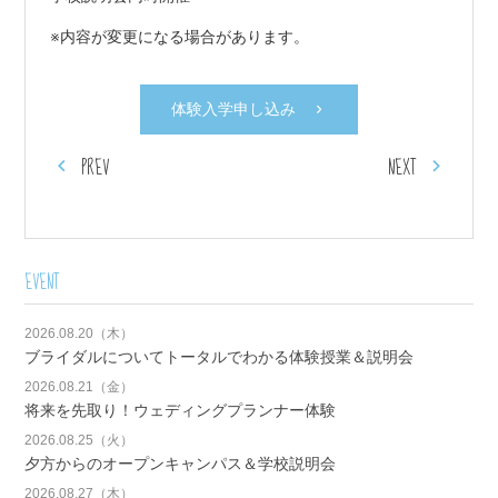
※内容が変更になる場合があります。
体験入学申し込み
PREV
NEXT
EVENT
2026.08.20（木）
ブライダルについてトータルでわかる体験授業＆説明会
2026.08.21（金）
将来を先取り！ウェディングプランナー体験
2026.08.25（火）
夕方からのオープンキャンパス＆学校説明会
2026.08.27（木）