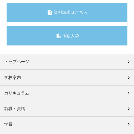
資料請求はこちら
体験入学
トップページ
学校案内
カリキュラム
就職・資格
学費