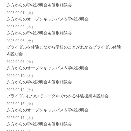
夕方からの学校説明会＆個別相談会
2026.09.01（火）
夕方からのオープンキャンパス＆学校説明会
2026.09.03（木）
夕方からの学校説明会＆個別相談会
2026.09.05（土）
ブライダルを体験しながら学校のことがわかるブライダル体験
＆説明会
2026.09.08（火）
夕方からのオープンキャンパス＆学校説明会
2026.09.10（木）
夕方からの学校説明会＆個別相談会
2026.09.12（土）
ブライダルについてトータルでわかる体験授業＆説明会
2026.09.15（火）
夕方からのオープンキャンパス＆学校説明会
2026.09.17（木）
夕方からの学校説明会＆個別相談会