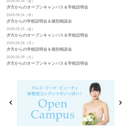
2026.09.18（金）
夕方からのオープンキャンパス＆学校説明会
2026.09.24（木）
夕方からの学校説明会＆個別相談会
2026.09.25（金）
夕方からのオープンキャンパス＆学校説明会
2026.09.28（月）
夕方からの学校説明会＆個別相談会
2026.09.29（火）
夕方からのオープンキャンパス＆学校説明会