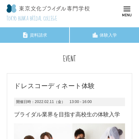
TOKYO BUNKA BRIDAL COLLEGE
資料請求
体験入学
EVENT
ドレスコーディネート体験
開催日時：
2022.02.11（金）
13:00 - 16:00
ブライダル業界を目指す高校生の体験入学