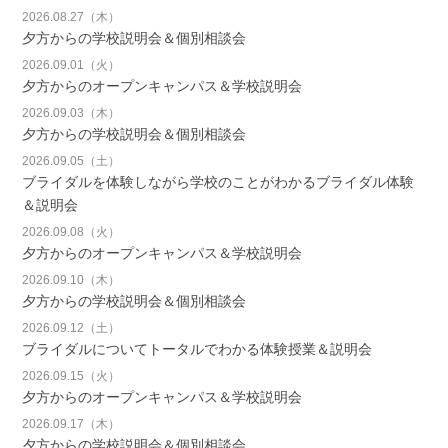
2026.08.27（木）
夕方からの学校説明会＆個別相談会
2026.09.01（火）
夕方からのオープンキャンパス＆学校説明会
2026.09.03（木）
夕方からの学校説明会＆個別相談会
2026.09.05（土）
ブライダルを体験しながら学校のことがわかるブライダル体験
＆説明会
2026.09.08（火）
夕方からのオープンキャンパス＆学校説明会
2026.09.10（木）
夕方からの学校説明会＆個別相談会
2026.09.12（土）
ブライダルについてトータルでわかる体験授業＆説明会
2026.09.15（火）
夕方からのオープンキャンパス＆学校説明会
2026.09.17（木）
夕方からの学校説明会＆個別相談会