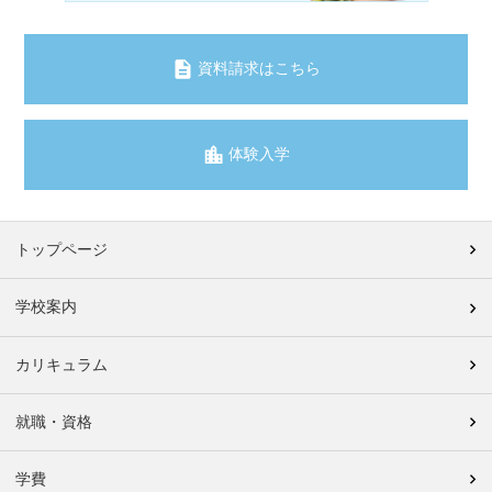
資料請求はこちら
体験入学
トップページ
学校案内
カリキュラム
就職・資格
学費