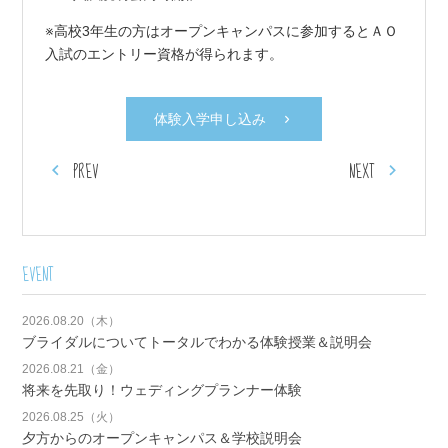
※高校3年生の方はオープンキャンパスに参加するとＡＯ
入試のエントリー資格が得られます。
体験入学申し込み
PREV
NEXT
EVENT
2026.08.20（木）
ブライダルについてトータルでわかる体験授業＆説明会
2026.08.21（金）
将来を先取り！ウェディングプランナー体験
2026.08.25（火）
夕方からのオープンキャンパス＆学校説明会