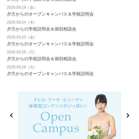
2026.09.18（金）
夕方からのオープンキャンパス＆学校説明会
2026.09.24（木）
夕方からの学校説明会＆個別相談会
2026.09.25（金）
夕方からのオープンキャンパス＆学校説明会
2026.09.28（月）
夕方からの学校説明会＆個別相談会
2026.09.29（火）
夕方からのオープンキャンパス＆学校説明会