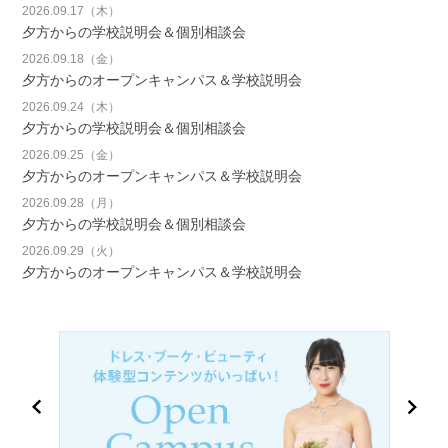
2026.09.17（木）
夕方からの学校説明会＆個別相談会
2026.09.18（金）
夕方からのオープンキャンパス＆学校説明会
2026.09.24（木）
夕方からの学校説明会＆個別相談会
2026.09.25（金）
夕方からのオープンキャンパス＆学校説明会
2026.09.28（月）
夕方からの学校説明会＆個別相談会
2026.09.29（火）
夕方からのオープンキャンパス＆学校説明会