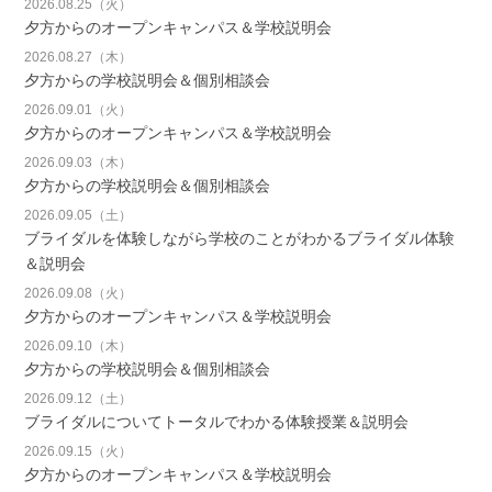
2026.08.25（火）
夕方からのオープンキャンパス＆学校説明会
2026.08.27（木）
夕方からの学校説明会＆個別相談会
2026.09.01（火）
夕方からのオープンキャンパス＆学校説明会
2026.09.03（木）
夕方からの学校説明会＆個別相談会
2026.09.05（土）
ブライダルを体験しながら学校のことがわかるブライダル体験
＆説明会
2026.09.08（火）
夕方からのオープンキャンパス＆学校説明会
2026.09.10（木）
夕方からの学校説明会＆個別相談会
2026.09.12（土）
ブライダルについてトータルでわかる体験授業＆説明会
2026.09.15（火）
夕方からのオープンキャンパス＆学校説明会