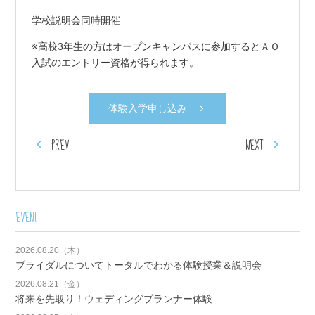
学校説明会同時開催
※高校3年生の方はオープンキャンパスに参加するとＡＯ
入試のエントリー資格が得られます。
体験入学申し込み
PREV
NEXT
EVENT
2026.08.20（木）
ブライダルについてトータルでわかる体験授業＆説明会
2026.08.21（金）
将来を先取り！ウェディングプランナー体験