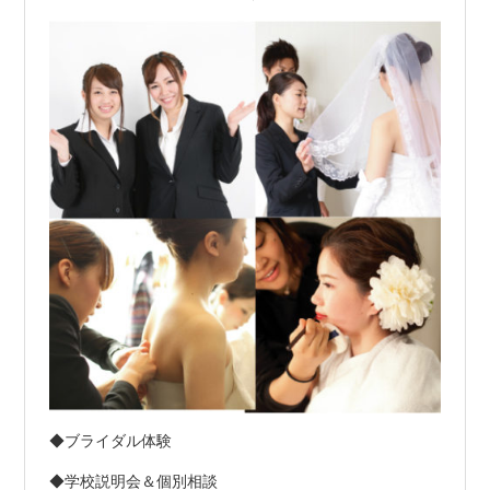
◆ブライダル体験
◆学校説明会＆個別相談