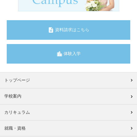
資料請求はこちら
体験入学
トップページ
学校案内
カリキュラム
就職・資格