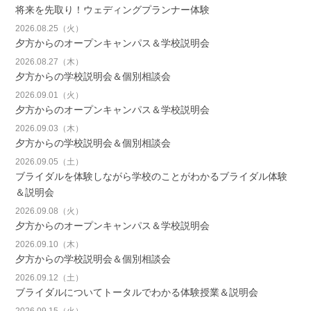
将来を先取り！ウェディングプランナー体験
2026.08.25（火）
夕方からのオープンキャンパス＆学校説明会
2026.08.27（木）
夕方からの学校説明会＆個別相談会
2026.09.01（火）
夕方からのオープンキャンパス＆学校説明会
2026.09.03（木）
夕方からの学校説明会＆個別相談会
2026.09.05（土）
ブライダルを体験しながら学校のことがわかるブライダル体験
＆説明会
2026.09.08（火）
夕方からのオープンキャンパス＆学校説明会
2026.09.10（木）
夕方からの学校説明会＆個別相談会
2026.09.12（土）
ブライダルについてトータルでわかる体験授業＆説明会
2026.09.15（火）