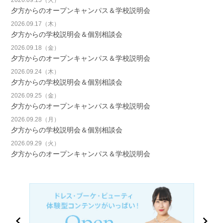
夕方からのオープンキャンパス＆学校説明会
2026.09.17（木）
夕方からの学校説明会＆個別相談会
2026.09.18（金）
夕方からのオープンキャンパス＆学校説明会
2026.09.24（木）
夕方からの学校説明会＆個別相談会
2026.09.25（金）
夕方からのオープンキャンパス＆学校説明会
2026.09.28（月）
夕方からの学校説明会＆個別相談会
2026.09.29（火）
夕方からのオープンキャンパス＆学校説明会