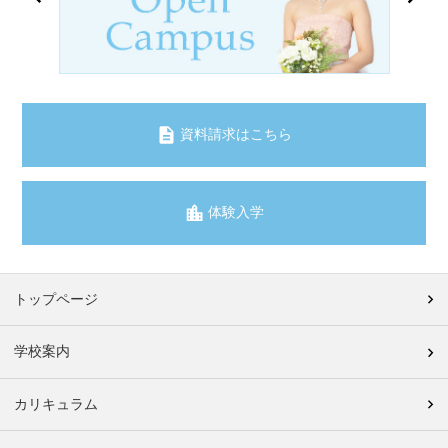
資料請求はこちら
体験入学
トップページ
学校案内
カリキュラム