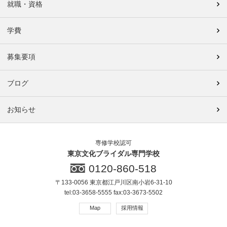
就職・資格
学費
募集要項
ブログ
お知らせ
専修学校認可
東京文化ブライダル専門学校
0120-860-518
〒133-0056 東京都江戸川区南小岩6-31-10
tel:03-3658-5555 fax:03-3673-5502
Map
採用情報