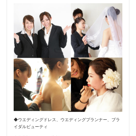
◆ウエディングドレス、ウエディングプランナー、ブラ
イダルビューティ