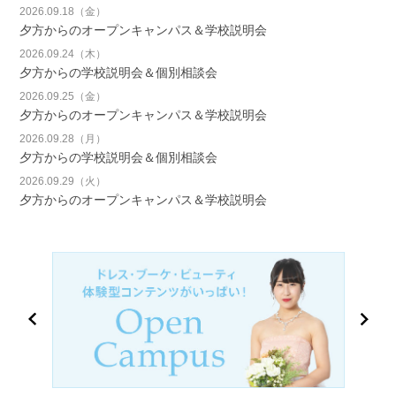
2026.09.18（金）
夕方からのオープンキャンパス＆学校説明会
2026.09.24（木）
夕方からの学校説明会＆個別相談会
2026.09.25（金）
夕方からのオープンキャンパス＆学校説明会
2026.09.28（月）
夕方からの学校説明会＆個別相談会
2026.09.29（火）
夕方からのオープンキャンパス＆学校説明会