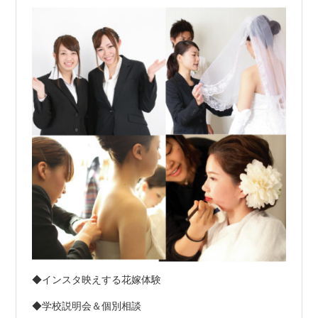
◆インスタ映えする花嫁体験
◆学校説明会＆個別相談