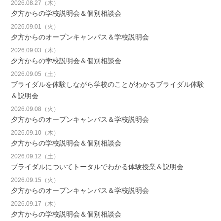
2026.08.27（木）
夕方からの学校説明会＆個別相談会
2026.09.01（火）
夕方からのオープンキャンパス＆学校説明会
2026.09.03（木）
夕方からの学校説明会＆個別相談会
2026.09.05（土）
ブライダルを体験しながら学校のことがわかるブライダル体験
＆説明会
2026.09.08（火）
夕方からのオープンキャンパス＆学校説明会
2026.09.10（木）
夕方からの学校説明会＆個別相談会
2026.09.12（土）
ブライダルについてトータルでわかる体験授業＆説明会
2026.09.15（火）
夕方からのオープンキャンパス＆学校説明会
2026.09.17（木）
夕方からの学校説明会＆個別相談会