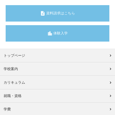
資料請求はこちら
体験入学
トップページ
学校案内
カリキュラム
就職・資格
学費