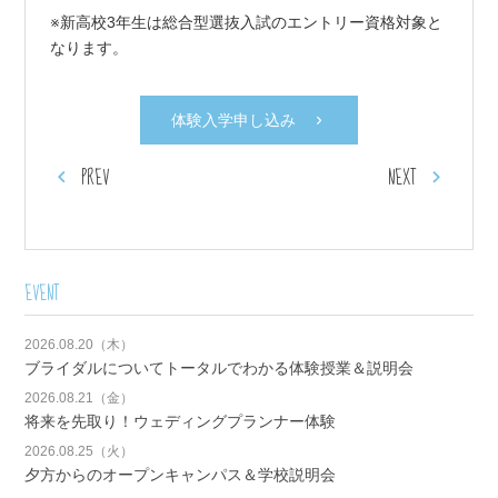
※新高校3年生は総合型選抜入試のエントリー資格対象と
なります。
体験入学申し込み
PREV
NEXT
EVENT
2026.08.20（木）
ブライダルについてトータルでわかる体験授業＆説明会
2026.08.21（金）
将来を先取り！ウェディングプランナー体験
2026.08.25（火）
夕方からのオープンキャンパス＆学校説明会