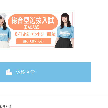
体験入学
お知らせ