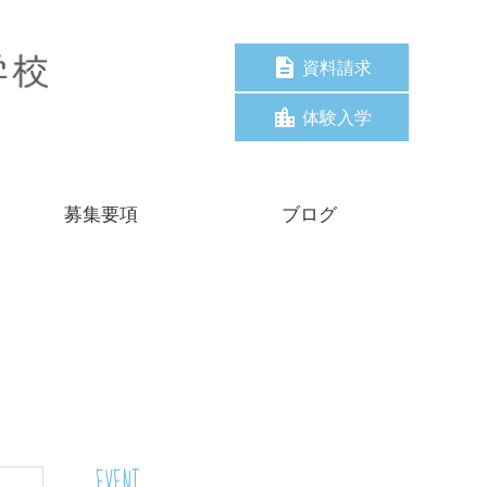
資料請求
体験入学
募集要項
ブログ
EVENT