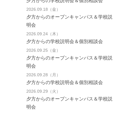
夕方からの学校説明会＆個別相談会
2026.09.18（金）
夕方からのオープンキャンパス＆学校説
明会
2026.09.24（木）
夕方からの学校説明会＆個別相談会
2026.09.25（金）
夕方からのオープンキャンパス＆学校説
明会
2026.09.28（月）
夕方からの学校説明会＆個別相談会
2026.09.29（火）
夕方からのオープンキャンパス＆学校説
明会