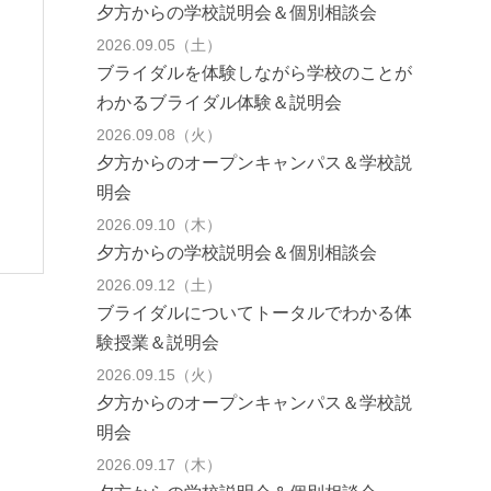
夕方からの学校説明会＆個別相談会
2026.09.05（土）
ブライダルを体験しながら学校のことが
わかるブライダル体験＆説明会
2026.09.08（火）
夕方からのオープンキャンパス＆学校説
明会
2026.09.10（木）
夕方からの学校説明会＆個別相談会
2026.09.12（土）
ブライダルについてトータルでわかる体
験授業＆説明会
2026.09.15（火）
夕方からのオープンキャンパス＆学校説
明会
2026.09.17（木）