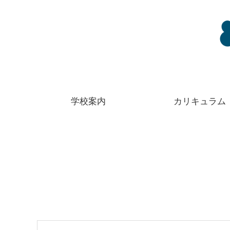
学校案内
カリキュラム