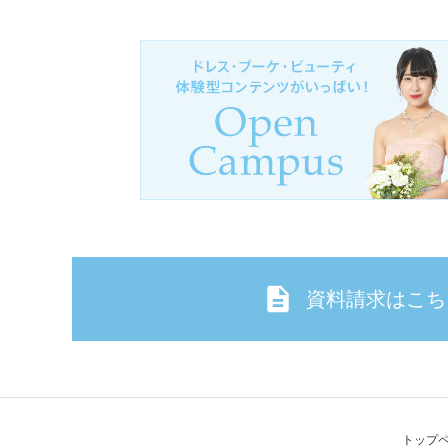
資料請求はこち
トップ