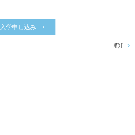
入学申し込み
NEXT