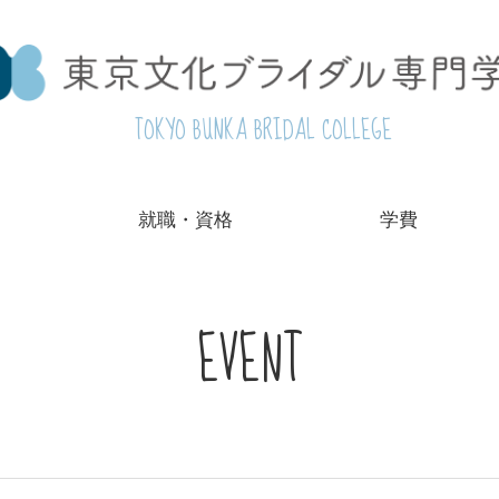
TOKYO BUNKA BRIDAL COLLEGE
就職・資格
学費
EVENT