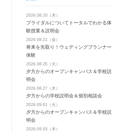
2026.08.20（木）
ブライダルについてトータルでわかる体
験授業＆説明会
2026.08.21（金）
将来を先取り！ウェディングプランナー
体験
2026.08.25（火）
夕方からのオープンキャンパス＆学校説
明会
2026.08.27（木）
夕方からの学校説明会＆個別相談会
2026.09.01（火）
夕方からのオープンキャンパス＆学校説
明会
2026.09.03（木）