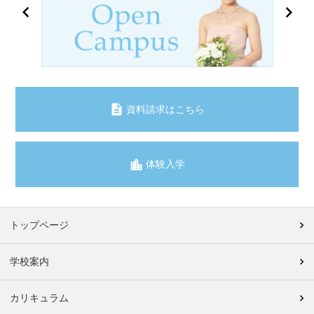
資料請求はこちら
体験入学
トップページ
学校案内
カリキュラム