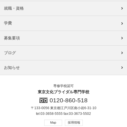
就職・資格
学費
募集要項
ブログ
お知らせ
専修学校認可
東京文化ブライダル専門学校
0120-860-518
〒133-0056 東京都江戸川区南小岩6-31-10
tel:03-3658-5555 fax:03-3673-5502
Map
採用情報