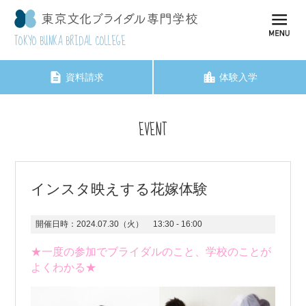
TOKYO BUNKA BRIDAL COLLEGE
資料請求
体験入学
EVENT
インスタ映えする花嫁体験
開催日時：
2024.07.30（火）
13:30 - 16:00
★一度の参加でブライダルのこと、学校のことが
よくわかる★