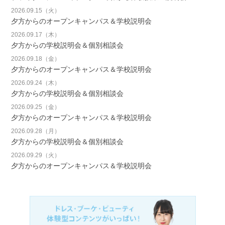
2026.09.15（火）
夕方からのオープンキャンパス＆学校説明会
2026.09.17（木）
夕方からの学校説明会＆個別相談会
2026.09.18（金）
夕方からのオープンキャンパス＆学校説明会
2026.09.24（木）
夕方からの学校説明会＆個別相談会
2026.09.25（金）
夕方からのオープンキャンパス＆学校説明会
2026.09.28（月）
夕方からの学校説明会＆個別相談会
2026.09.29（火）
夕方からのオープンキャンパス＆学校説明会