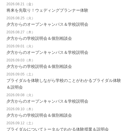
2026.08.21（金）
将来を先取り！ウェディングプランナー体験
2026.08.25（火）
夕方からのオープンキャンパス＆学校説明会
2026.08.27（木）
夕方からの学校説明会＆個別相談会
2026.09.01（火）
夕方からのオープンキャンパス＆学校説明会
2026.09.03（木）
夕方からの学校説明会＆個別相談会
2026.09.05（土）
ブライダルを体験しながら学校のことがわかるブライダル体験
＆説明会
2026.09.08（火）
夕方からのオープンキャンパス＆学校説明会
2026.09.10（木）
夕方からの学校説明会＆個別相談会
2026.09.12（土）
ブライダルについてトータルでわかる体験授業＆説明会