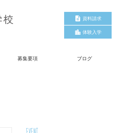
資料請求
体験入学
募集要項
ブログ
EVENT