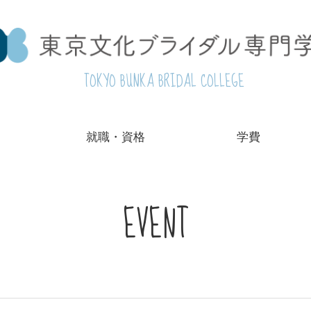
TOKYO BUNKA BRIDAL COLLEGE
就職・資格
学費
EVENT