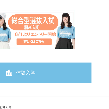
体験入学
お知らせ