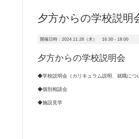
夕方からの学校説明
開催日時：
2024.11.28（木）
16:30 - 18:00
夕方からの学校説明会
◆学校説明会（カリキュラム説明、就職につ
◆個別相談会
◆施設見学