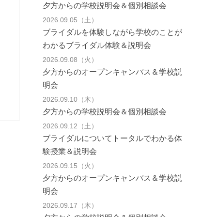
夕方からの学校説明会＆個別相談会
2026.09.05（土）
ブライダルを体験しながら学校のことが
わかるブライダル体験＆説明会
2026.09.08（火）
夕方からのオープンキャンパス＆学校説
明会
2026.09.10（木）
夕方からの学校説明会＆個別相談会
2026.09.12（土）
ブライダルについてトータルでわかる体
験授業＆説明会
2026.09.15（火）
夕方からのオープンキャンパス＆学校説
明会
2026.09.17（木）