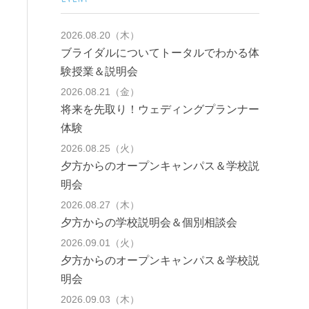
2026.08.20（木）
ブライダルについてトータルでわかる体
験授業＆説明会
2026.08.21（金）
将来を先取り！ウェディングプランナー
体験
2026.08.25（火）
夕方からのオープンキャンパス＆学校説
明会
2026.08.27（木）
夕方からの学校説明会＆個別相談会
2026.09.01（火）
夕方からのオープンキャンパス＆学校説
明会
2026.09.03（木）