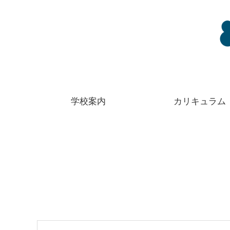
学校案内
カリキュラム