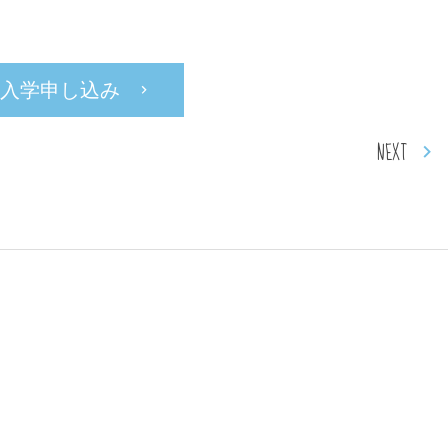
入学申し込み
NEXT