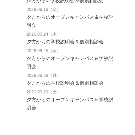
夕方からの学校説明会＆個別相談会
2026.09.18（金）
夕方からのオープンキャンパス＆学校説
明会
2026.09.24（木）
夕方からの学校説明会＆個別相談会
2026.09.25（金）
夕方からのオープンキャンパス＆学校説
明会
2026.09.28（月）
夕方からの学校説明会＆個別相談会
2026.09.29（火）
夕方からのオープンキャンパス＆学校説
明会