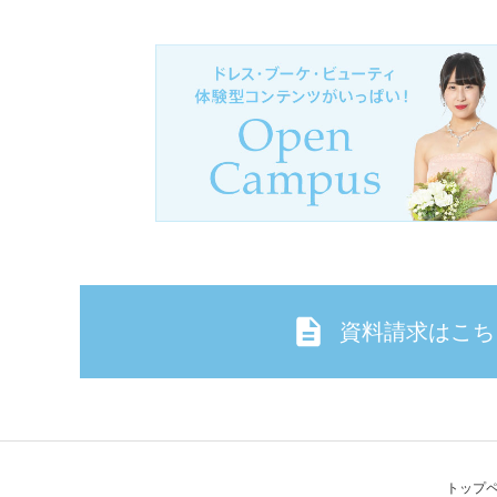
資料請求はこち
トップ