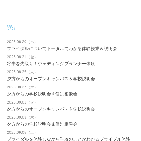
EVENT
2026.08.20（木）
ブライダルについてトータルでわかる体験授業＆説明会
2026.08.21（金）
将来を先取り！ウェディングプランナー体験
2026.08.25（火）
夕方からのオープンキャンパス＆学校説明会
2026.08.27（木）
夕方からの学校説明会＆個別相談会
2026.09.01（火）
夕方からのオープンキャンパス＆学校説明会
2026.09.03（木）
夕方からの学校説明会＆個別相談会
2026.09.05（土）
ブライダルを体験しながら学校のことがわかるブライダル体験