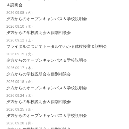
＆説明会
2026.09.08（火）
夕方からのオープンキャンパス＆学校説明会
2026.09.10（木）
夕方からの学校説明会＆個別相談会
2026.09.12（土）
ブライダルについてトータルでわかる体験授業＆説明会
2026.09.15（火）
夕方からのオープンキャンパス＆学校説明会
2026.09.17（木）
夕方からの学校説明会＆個別相談会
2026.09.18（金）
夕方からのオープンキャンパス＆学校説明会
2026.09.24（木）
夕方からの学校説明会＆個別相談会
2026.09.25（金）
夕方からのオープンキャンパス＆学校説明会
2026.09.28（月）