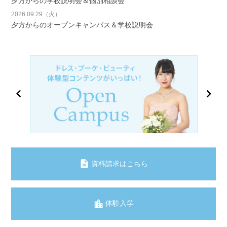
夕方からの学校説明会＆個別相談会
2026.09.29（火）
夕方からのオープンキャンパス＆学校説明会
資料請求はこちら
体験入学