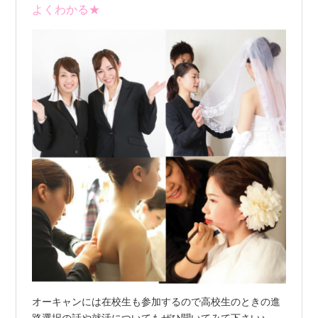
よくわかる★
オーキャンには在校生も参加するので高校生のときの進