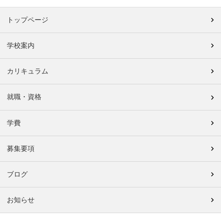
トップページ
学校案内
カリキュラム
就職・資格
学費
募集要項
ブログ
お知らせ