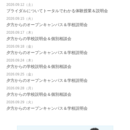
2026.09.12（土）
ブライダルについてトータルでわかる体験授業＆説明会
2026.09.15（火）
夕方からのオープンキャンパス＆学校説明会
2026.09.17（木）
夕方からの学校説明会＆個別相談会
2026.09.18（金）
夕方からのオープンキャンパス＆学校説明会
2026.09.24（木）
夕方からの学校説明会＆個別相談会
2026.09.25（金）
夕方からのオープンキャンパス＆学校説明会
2026.09.28（月）
夕方からの学校説明会＆個別相談会
2026.09.29（火）
夕方からのオープンキャンパス＆学校説明会