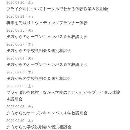
2026.08.20（木）
ブライダルについてトータルでわかる体験授業＆説明会
2026.08.21（金）
将来を先取り！ウェディングプランナー体験
2026.08.25（火）
夕方からのオープンキャンパス＆学校説明会
2026.08.27（木）
夕方からの学校説明会＆個別相談会
2026.09.01（火）
夕方からのオープンキャンパス＆学校説明会
2026.09.03（木）
夕方からの学校説明会＆個別相談会
2026.09.05（土）
ブライダルを体験しながら学校のことがわかるブライダル体験
＆説明会
2026.09.08（火）
夕方からのオープンキャンパス＆学校説明会
2026.09.10（木）
夕方からの学校説明会＆個別相談会