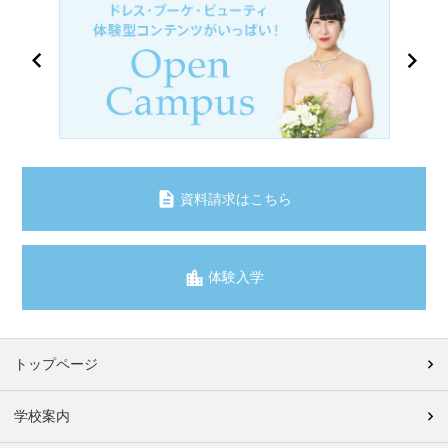
資料請求はこちら
体験入学
トップページ
学校案内