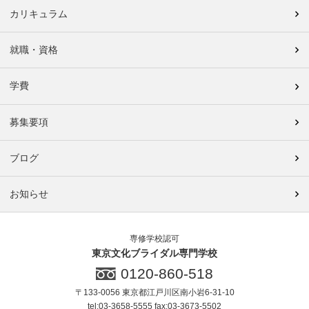
カリキュラム
就職・資格
学費
募集要項
ブログ
お知らせ
専修学校認可
東京文化ブライダル専門学校
0120-860-518
〒133-0056 東京都江戸川区南小岩6-31-10
tel:03-3658-5555 fax:03-3673-5502