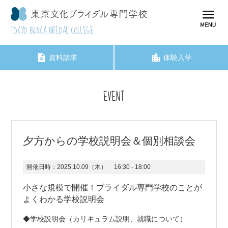
TOKYO BUNKA BRIDAL COLLEGE
資料請求
体験入学
EVENT
夕方からの学校説明会＆個別相談会
開催日時：
2025.10.09（木）
16:30 - 18:00
小さな規模で開催！ブライダル専門学校のことが
よくわかる学校説明会
◆学校説明会（カリキュラム説明、就職について）