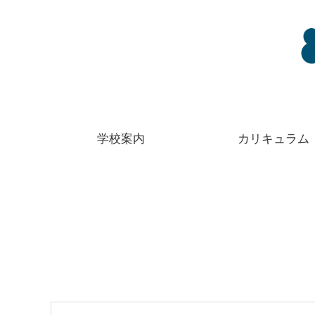
学校案内
カリキュラム