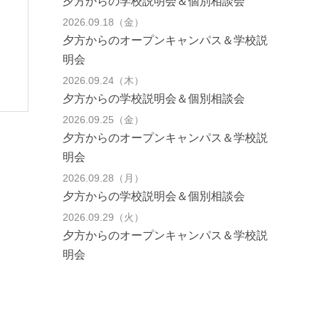
夕方からの学校説明会＆個別相談会
2026.09.18（金）
夕方からのオープンキャンパス＆学校説
明会
2026.09.24（木）
夕方からの学校説明会＆個別相談会
2026.09.25（金）
夕方からのオープンキャンパス＆学校説
明会
2026.09.28（月）
夕方からの学校説明会＆個別相談会
2026.09.29（火）
夕方からのオープンキャンパス＆学校説
明会