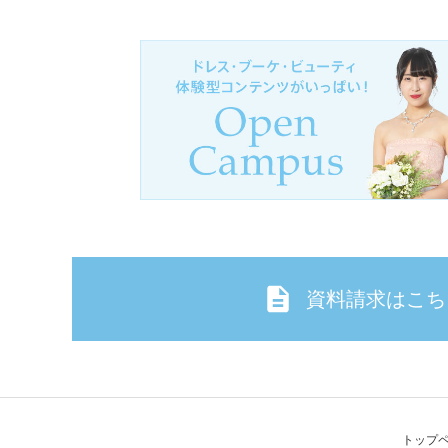
資料請求はこち
トップ