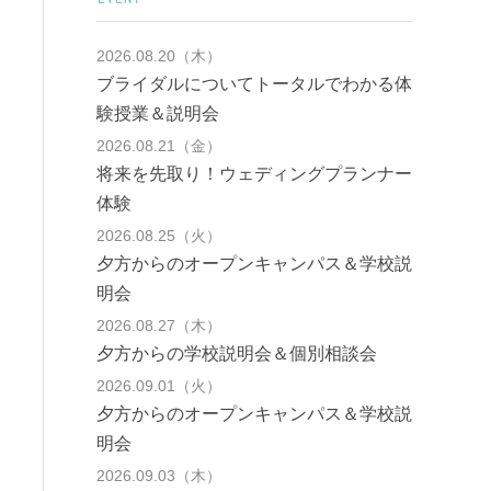
2026.08.20（木）
ブライダルについてトータルでわかる体
験授業＆説明会
2026.08.21（金）
将来を先取り！ウェディングプランナー
体験
2026.08.25（火）
夕方からのオープンキャンパス＆学校説
明会
2026.08.27（木）
夕方からの学校説明会＆個別相談会
2026.09.01（火）
夕方からのオープンキャンパス＆学校説
明会
2026.09.03（木）