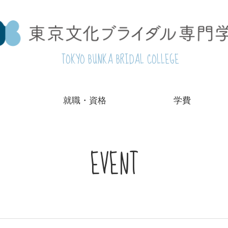
TOKYO BUNKA BRIDAL COLLEGE
就職・資格
学費
EVENT