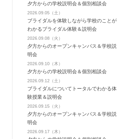
夕方からの学校説明会＆個別相談会
2026.09.05（土）
ブライダルを体験しながら学校のことが
わかるブライダル体験＆説明会
2026.09.08（火）
夕方からのオープンキャンパス＆学校説
明会
2026.09.10（木）
夕方からの学校説明会＆個別相談会
2026.09.12（土）
ブライダルについてトータルでわかる体
験授業＆説明会
2026.09.15（火）
夕方からのオープンキャンパス＆学校説
明会
2026.09.17（木）