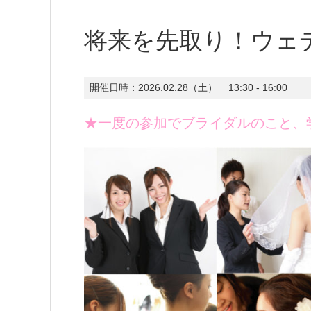
将来を先取り！ウェ
開催日時：
2026.02.28（土）
13:30 - 16:00
★一度の参加でブライダルのこと、