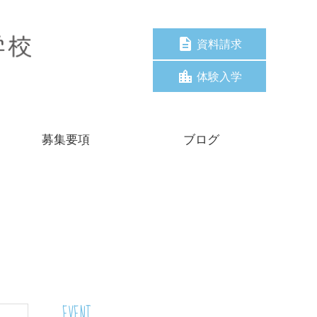
資料請求
体験入学
募集要項
ブログ
EVENT