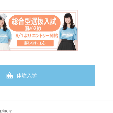
体験入学
お知らせ