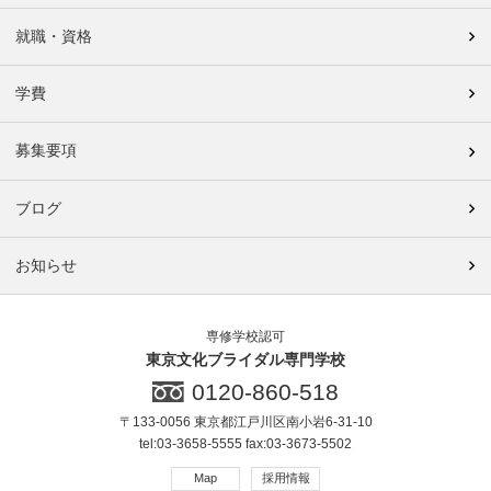
就職・資格
学費
募集要項
ブログ
お知らせ
専修学校認可
東京文化ブライダル専門学校
0120-860-518
〒133-0056 東京都江戸川区南小岩6-31-10
tel:03-3658-5555 fax:03-3673-5502
Map
採用情報