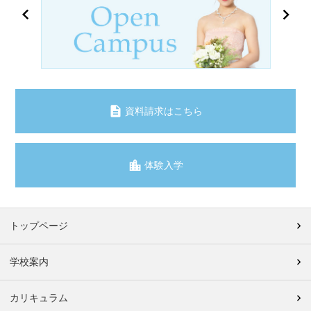
資料請求はこちら
体験入学
トップページ
学校案内
カリキュラム