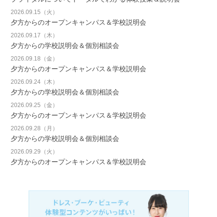
2026.09.15（火）
夕方からのオープンキャンパス＆学校説明会
2026.09.17（木）
夕方からの学校説明会＆個別相談会
2026.09.18（金）
夕方からのオープンキャンパス＆学校説明会
2026.09.24（木）
夕方からの学校説明会＆個別相談会
2026.09.25（金）
夕方からのオープンキャンパス＆学校説明会
2026.09.28（月）
夕方からの学校説明会＆個別相談会
2026.09.29（火）
夕方からのオープンキャンパス＆学校説明会