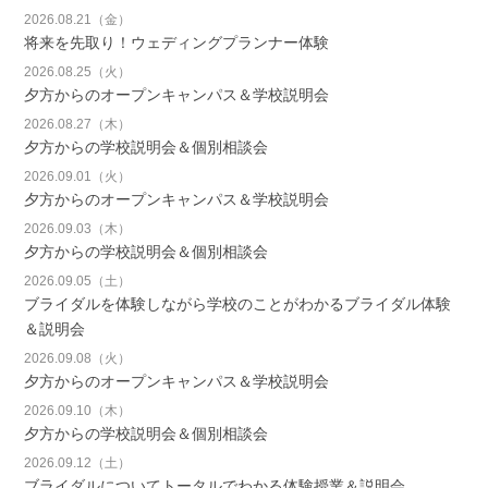
2026.08.21（金）
将来を先取り！ウェディングプランナー体験
2026.08.25（火）
夕方からのオープンキャンパス＆学校説明会
2026.08.27（木）
夕方からの学校説明会＆個別相談会
2026.09.01（火）
夕方からのオープンキャンパス＆学校説明会
2026.09.03（木）
夕方からの学校説明会＆個別相談会
2026.09.05（土）
ブライダルを体験しながら学校のことがわかるブライダル体験
＆説明会
2026.09.08（火）
夕方からのオープンキャンパス＆学校説明会
2026.09.10（木）
夕方からの学校説明会＆個別相談会
2026.09.12（土）
ブライダルについてトータルでわかる体験授業＆説明会