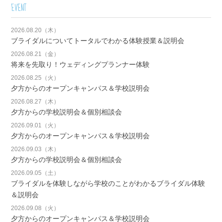
EVENT
2026.08.20（木）
ブライダルについてトータルでわかる体験授業＆説明会
2026.08.21（金）
将来を先取り！ウェディングプランナー体験
2026.08.25（火）
夕方からのオープンキャンパス＆学校説明会
2026.08.27（木）
夕方からの学校説明会＆個別相談会
2026.09.01（火）
夕方からのオープンキャンパス＆学校説明会
2026.09.03（木）
夕方からの学校説明会＆個別相談会
2026.09.05（土）
ブライダルを体験しながら学校のことがわかるブライダル体験
＆説明会
2026.09.08（火）
夕方からのオープンキャンパス＆学校説明会