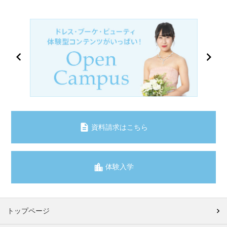
資料請求はこちら
体験入学
トップページ