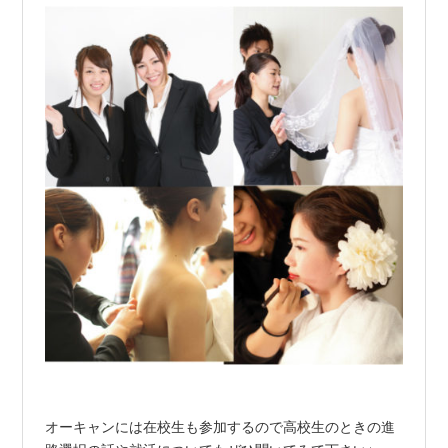
オーキャンには在校生も参加するので高校生のときの進