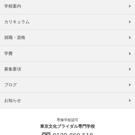
学校案内
カリキュラム
就職・資格
学費
募集要項
ブログ
お知らせ
専修学校認可
東京文化ブライダル専門学校