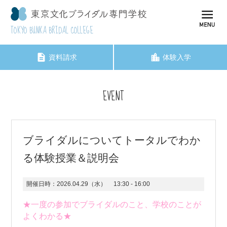
TOKYO BUNKA BRIDAL COLLEGE
資料請求
体験入学
EVENT
ブライダルについてトータルでわか
る体験授業＆説明会
開催日時：
2026.04.29（水）
13:30 - 16:00
★一度の参加でブライダルのこと、学校のことが
よくわかる★