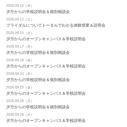
2026.09.10（木）
夕方からの学校説明会＆個別相談会
2026.09.12（土）
ブライダルについてトータルでわかる体験授業＆説明会
2026.09.15（火）
夕方からのオープンキャンパス＆学校説明会
2026.09.17（木）
夕方からの学校説明会＆個別相談会
2026.09.18（金）
夕方からのオープンキャンパス＆学校説明会
2026.09.24（木）
夕方からの学校説明会＆個別相談会
2026.09.25（金）
夕方からのオープンキャンパス＆学校説明会
2026.09.28（月）
夕方からの学校説明会＆個別相談会
2026.09.29（火）
夕方からのオープンキャンパス＆学校説明会