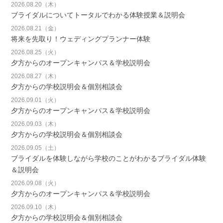
2026.08.20（木）
ブライダルについてトータルでわかる体験授業＆説明会
2026.08.21（金）
将来を先取り！ウェディングプランナー体験
2026.08.25（火）
夕方からのオープンキャンパス＆学校説明会
2026.08.27（木）
夕方からの学校説明会＆個別相談会
2026.09.01（火）
夕方からのオープンキャンパス＆学校説明会
2026.09.03（木）
夕方からの学校説明会＆個別相談会
2026.09.05（土）
ブライダルを体験しながら学校のことがわかるブライダル体験
＆説明会
2026.09.08（火）
夕方からのオープンキャンパス＆学校説明会
2026.09.10（木）
夕方からの学校説明会＆個別相談会