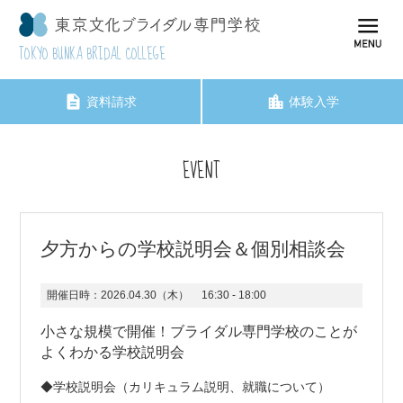
TOKYO BUNKA BRIDAL COLLEGE
資料請求
体験入学
EVENT
夕方からの学校説明会＆個別相談会
開催日時：
2026.04.30（木）
16:30 - 18:00
小さな規模で開催！ブライダル専門学校のことが
よくわかる学校説明会
◆学校説明会（カリキュラム説明、就職について）