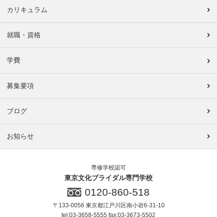
カリキュラム
就職・資格
学費
募集要項
ブログ
お知らせ
専修学校認可
東京文化ブライダル専門学校
0120-860-518
〒133-0056 東京都江戸川区南小岩6-31-10
tel:03-3658-5555 fax:03-3673-5502