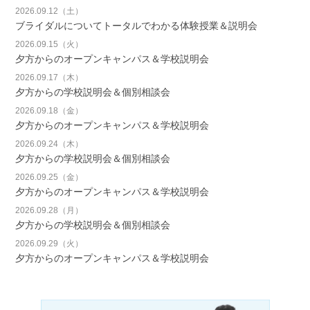
2026.09.12（土）
ブライダルについてトータルでわかる体験授業＆説明会
2026.09.15（火）
夕方からのオープンキャンパス＆学校説明会
2026.09.17（木）
夕方からの学校説明会＆個別相談会
2026.09.18（金）
夕方からのオープンキャンパス＆学校説明会
2026.09.24（木）
夕方からの学校説明会＆個別相談会
2026.09.25（金）
夕方からのオープンキャンパス＆学校説明会
2026.09.28（月）
夕方からの学校説明会＆個別相談会
2026.09.29（火）
夕方からのオープンキャンパス＆学校説明会