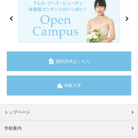
資料請求はこちら
体験入学
トップページ
学校案内