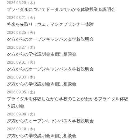
2026.08.20（木）
ブライダルについてトータルでわかる体験授業＆説明会
2026.08.21（金）
将来を先取り！ウェディングプランナー体験
2026.08.25（火）
夕方からのオープンキャンパス＆学校説明会
2026.08.27（木）
夕方からの学校説明会＆個別相談会
2026.09.01（火）
夕方からのオープンキャンパス＆学校説明会
2026.09.03（木）
夕方からの学校説明会＆個別相談会
2026.09.05（土）
ブライダルを体験しながら学校のことがわかるブライダル体験
＆説明会
2026.09.08（火）
夕方からのオープンキャンパス＆学校説明会
2026.09.10（木）
夕方からの学校説明会＆個別相談会