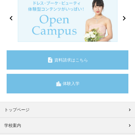
資料請求はこちら
体験入学
トップページ
学校案内