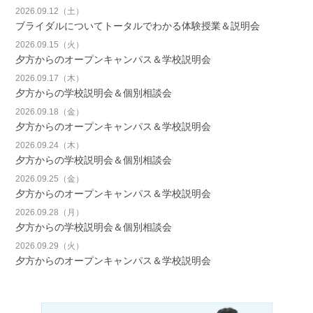
2026.09.12（土）
ブライダルについてトータルでわかる体験授業＆説明会
2026.09.15（火）
夕方からのオープンキャンパス＆学校説明会
2026.09.17（木）
夕方からの学校説明会＆個別相談会
2026.09.18（金）
夕方からのオープンキャンパス＆学校説明会
2026.09.24（木）
夕方からの学校説明会＆個別相談会
2026.09.25（金）
夕方からのオープンキャンパス＆学校説明会
2026.09.28（月）
夕方からの学校説明会＆個別相談会
2026.09.29（火）
夕方からのオープンキャンパス＆学校説明会