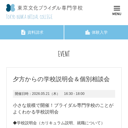
TOKYO BUNKA BRIDAL COLLEGE
資料請求
体験入学
EVENT
夕方からの学校説明会＆個別相談会
開催日時：
2026.05.21（木）
16:30 - 18:00
小さな規模で開催！ブライダル専門学校のことが
よくわかる学校説明会
◆学校説明会（カリキュラム説明、就職について）