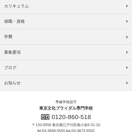
カリキュラム
就職・資格
学費
募集要項
ブログ
お知らせ
専修学校認可
東京文化ブライダル専門学校
0120-860-518
〒133-0056 東京都江戸川区南小岩6-31-10
tel:03-3658-5555 fax:03-3673-5502