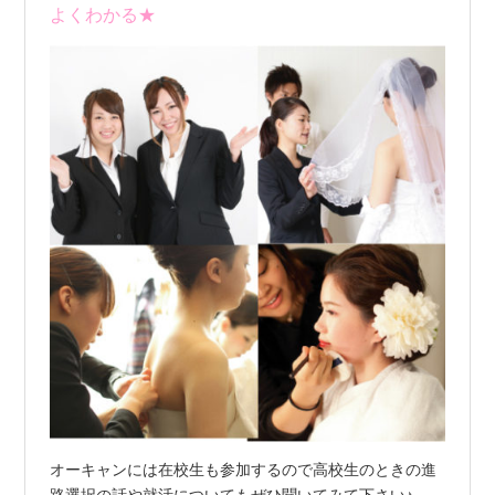
よくわかる★
オーキャンには在校生も参加するので高校生のときの進