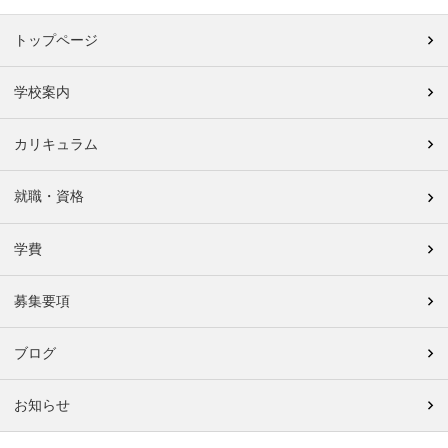
トップページ
学校案内
カリキュラム
就職・資格
学費
募集要項
ブログ
お知らせ