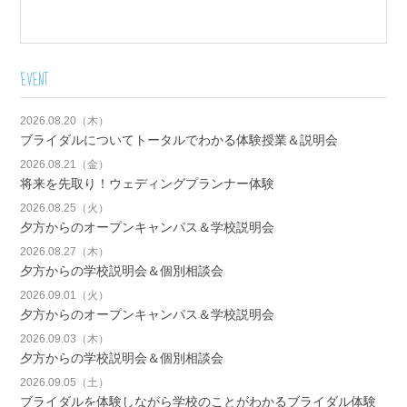
EVENT
2026.08.20（木）
ブライダルについてトータルでわかる体験授業＆説明会
2026.08.21（金）
将来を先取り！ウェディングプランナー体験
2026.08.25（火）
夕方からのオープンキャンパス＆学校説明会
2026.08.27（木）
夕方からの学校説明会＆個別相談会
2026.09.01（火）
夕方からのオープンキャンパス＆学校説明会
2026.09.03（木）
夕方からの学校説明会＆個別相談会
2026.09.05（土）
ブライダルを体験しながら学校のことがわかるブライダル体験