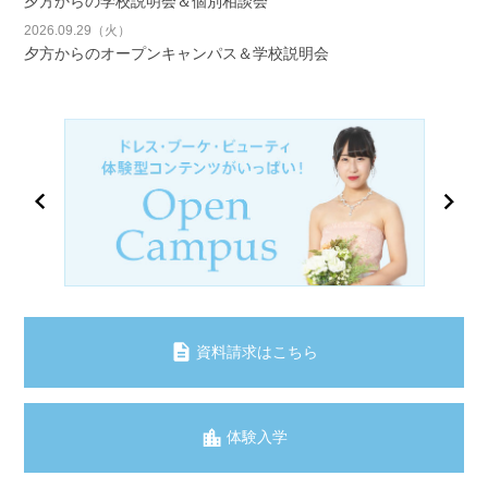
夕方からの学校説明会＆個別相談会
2026.09.29（火）
夕方からのオープンキャンパス＆学校説明会
資料請求はこちら
体験入学