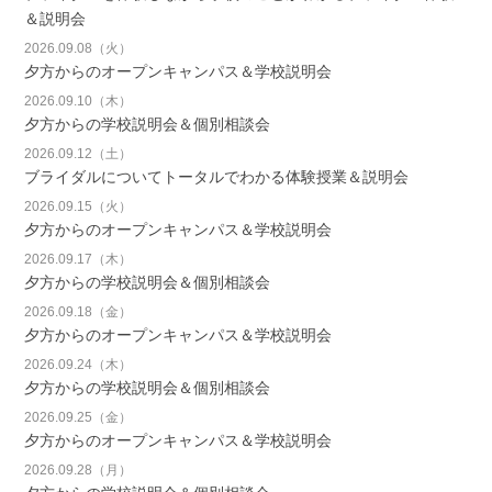
＆説明会
2026.09.08（火）
夕方からのオープンキャンパス＆学校説明会
2026.09.10（木）
夕方からの学校説明会＆個別相談会
2026.09.12（土）
ブライダルについてトータルでわかる体験授業＆説明会
2026.09.15（火）
夕方からのオープンキャンパス＆学校説明会
2026.09.17（木）
夕方からの学校説明会＆個別相談会
2026.09.18（金）
夕方からのオープンキャンパス＆学校説明会
2026.09.24（木）
夕方からの学校説明会＆個別相談会
2026.09.25（金）
夕方からのオープンキャンパス＆学校説明会
2026.09.28（月）