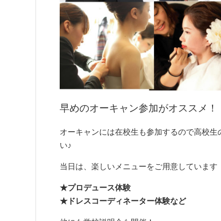
早めのオーキャン参加がオススメ！
オーキャンには在校生も参加するので高校生
い♪
当日は、楽しいメニューをご用意しています
★プロデュース体験
★ドレスコーディネーター体験など