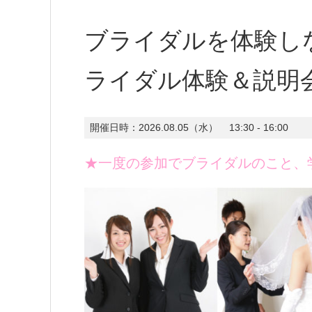
ブライダルを体験し
ライダル体験＆説明
開催日時：
2026.08.05（水）
13:30 - 16:00
★一度の参加でブライダルのこと、