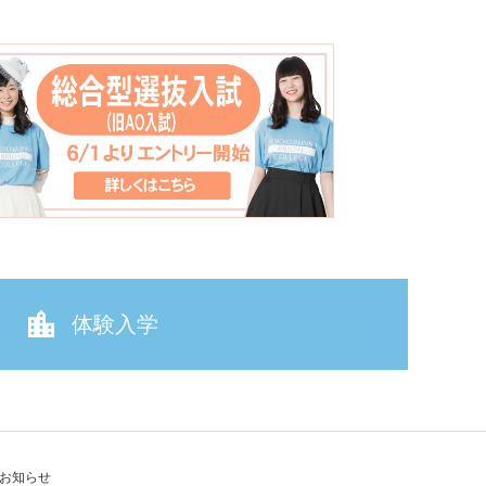
体験入学
お知らせ