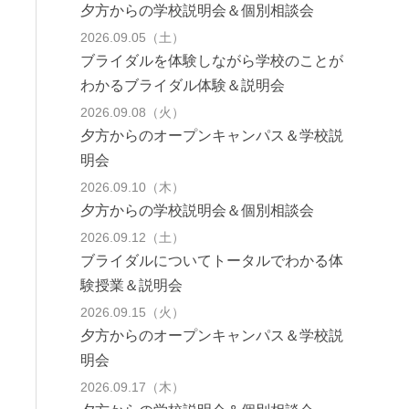
夕方からの学校説明会＆個別相談会
2026.09.05（土）
ブライダルを体験しながら学校のことが
わかるブライダル体験＆説明会
2026.09.08（火）
夕方からのオープンキャンパス＆学校説
明会
2026.09.10（木）
夕方からの学校説明会＆個別相談会
2026.09.12（土）
ブライダルについてトータルでわかる体
験授業＆説明会
2026.09.15（火）
夕方からのオープンキャンパス＆学校説
明会
2026.09.17（木）