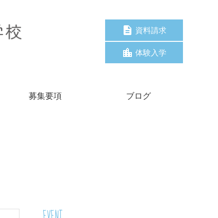
資料請求
体験入学
募集要項
ブログ
EVENT