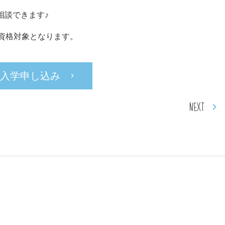
相談できます♪
資格対象となります。
入学申し込み
NEXT