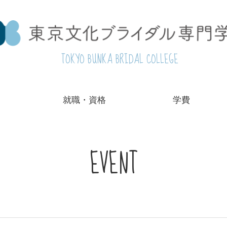
TOKYO BUNKA BRIDAL COLLEGE
就職・資格
学費
EVENT