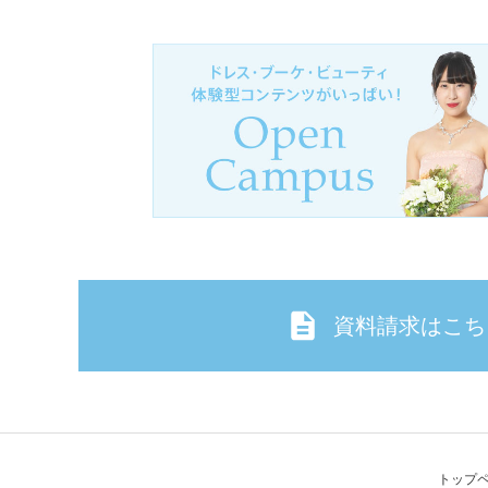
資料請求はこち
トップ