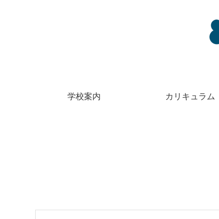
学校案内
カリキュラム