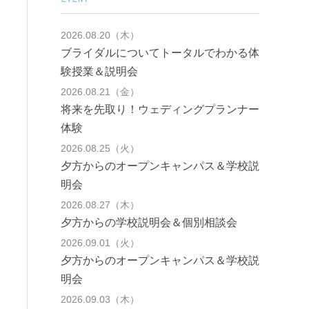
2026.08.20（木）
ブライダルについてトータルでわかる体
験授業＆説明会
2026.08.21（金）
将来を先取り！ウェディングプランナー
体験
2026.08.25（火）
夕方からのオープンキャンパス＆学校説
明会
2026.08.27（木）
夕方からの学校説明会＆個別相談会
2026.09.01（火）
夕方からのオープンキャンパス＆学校説
明会
2026.09.03（木）