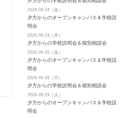
夕方からの学校説明会＆個別相談会
2026.09.18（金）
夕方からのオープンキャンパス＆学校説
明会
2026.09.24（木）
夕方からの学校説明会＆個別相談会
2026.09.25（金）
夕方からのオープンキャンパス＆学校説
明会
2026.09.28（月）
夕方からの学校説明会＆個別相談会
2026.09.29（火）
夕方からのオープンキャンパス＆学校説
明会