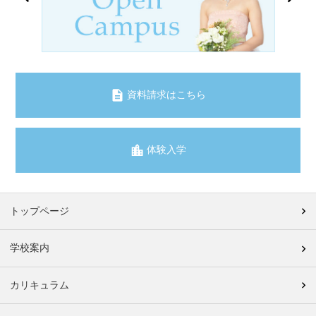
資料請求はこちら
体験入学
トップページ
学校案内
カリキュラム