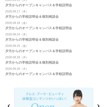
夕方からのオープンキャンパス＆学校説明会
2026.09.17（木）
夕方からの学校説明会＆個別相談会
2026.09.18（金）
夕方からのオープンキャンパス＆学校説明会
2026.09.24（木）
夕方からの学校説明会＆個別相談会
2026.09.25（金）
夕方からのオープンキャンパス＆学校説明会
2026.09.28（月）
夕方からの学校説明会＆個別相談会
2026.09.29（火）
夕方からのオープンキャンパス＆学校説明会