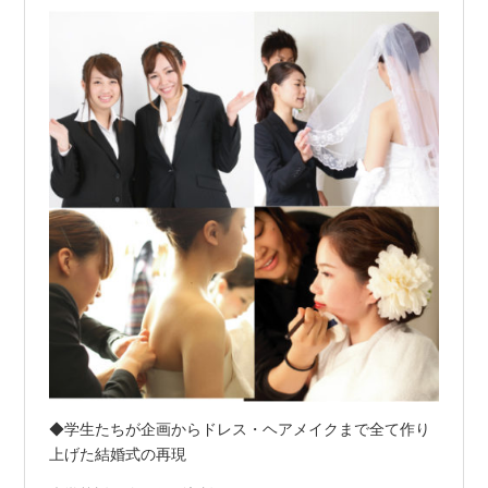
◆学生たちが企画からドレス・ヘアメイクまで全て作り
上げた結婚式の再現