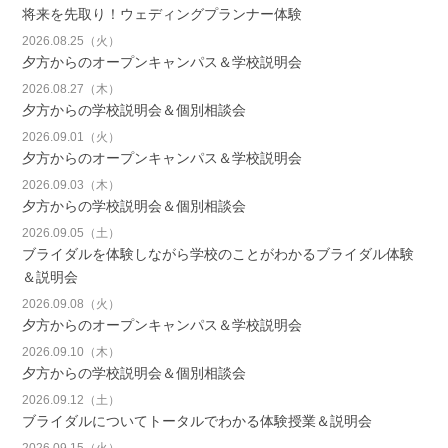
将来を先取り！ウェディングプランナー体験
2026.08.25（火）
夕方からのオープンキャンパス＆学校説明会
2026.08.27（木）
夕方からの学校説明会＆個別相談会
2026.09.01（火）
夕方からのオープンキャンパス＆学校説明会
2026.09.03（木）
夕方からの学校説明会＆個別相談会
2026.09.05（土）
ブライダルを体験しながら学校のことがわかるブライダル体験
＆説明会
2026.09.08（火）
夕方からのオープンキャンパス＆学校説明会
2026.09.10（木）
夕方からの学校説明会＆個別相談会
2026.09.12（土）
ブライダルについてトータルでわかる体験授業＆説明会
2026.09.15（火）