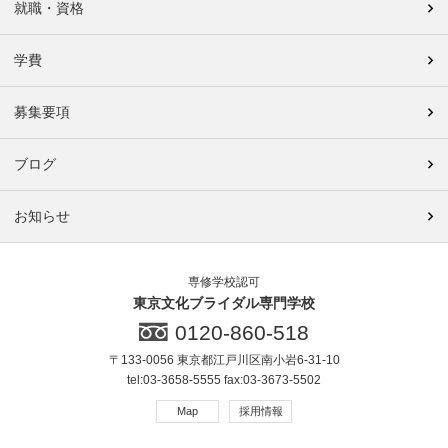
就職・資格
学費
募集要項
ブログ
お知らせ
専修学校認可
東京文化ブライダル専門学校
0120-860-518
〒133-0056 東京都江戸川区南小岩6-31-10
tel:03-3658-5555 fax:03-3673-5502
Map
採用情報