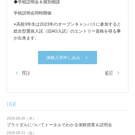
◆学校説明会＆個別相談
学校説明会同時開催
※高校3年生は2023年のオープンキャンパスに参加すると
総合型選抜入試（旧AO入試）のエントリー資格を得る事
が出来ます。
体験入学申し込み
PREV
NEXT
EVENT
2026.08.20（木）
ブライダルについてトータルでわかる体験授業＆説明会
2026.08.21（金）