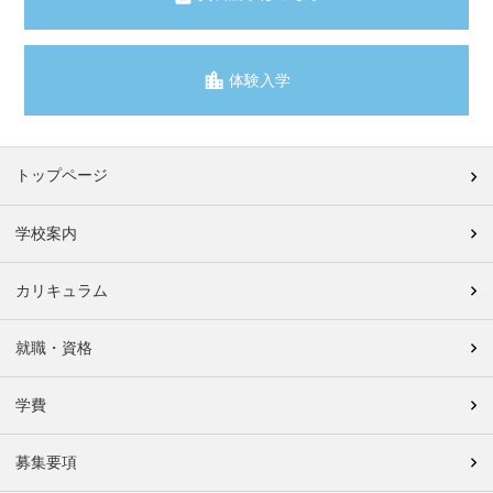
体験入学
トップページ
学校案内
カリキュラム
就職・資格
学費
募集要項