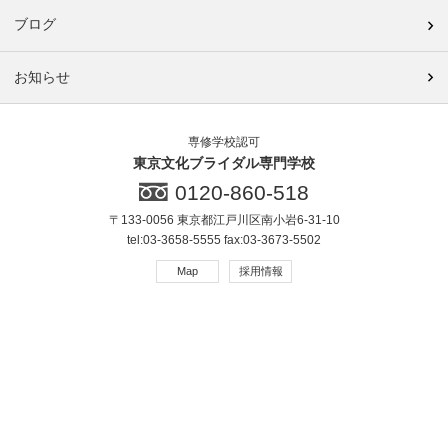
ブログ
お知らせ
専修学校認可
東京文化ブライダル専門学校
0120-860-518
〒133-0056 東京都江戸川区南小岩6-31-10
tel:03-3658-5555 fax:03-3673-5502
Map
採用情報