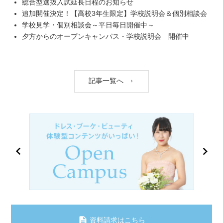
総合型選抜入試延長日程のお知らせ
追加開催決定！【高校3年生限定】学校説明会＆個別相談会
学校見学・個別相談会～平日毎日開催中～
夕方からのオープンキャンパス・学校説明会 開催中
記事一覧へ
資料請求はこちら