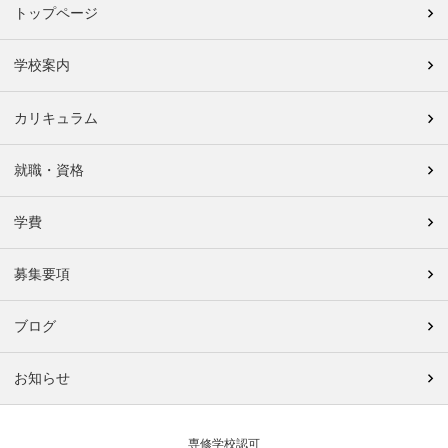
トップページ
学校案内
カリキュラム
就職・資格
学費
募集要項
ブログ
お知らせ
専修学校認可