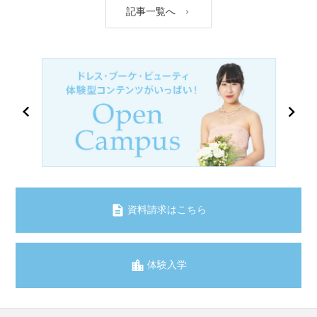
記事一覧へ
資料請求はこちら
体験入学