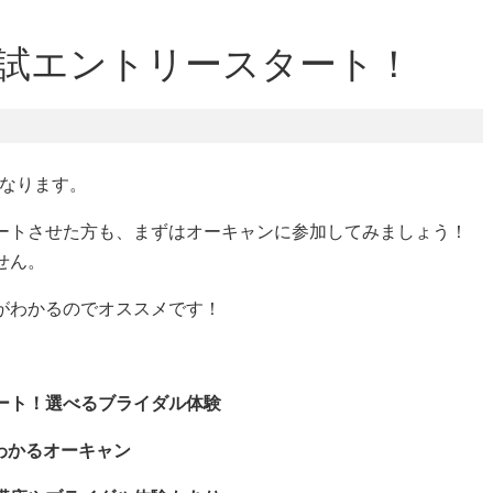
入試エントリースタート！
となります。
ートさせた方も、まずはオーキャンに参加してみましょう！
せん。
がわかるのでオススメです！
タート！選べるブライダル体験
でわかるオーキャン