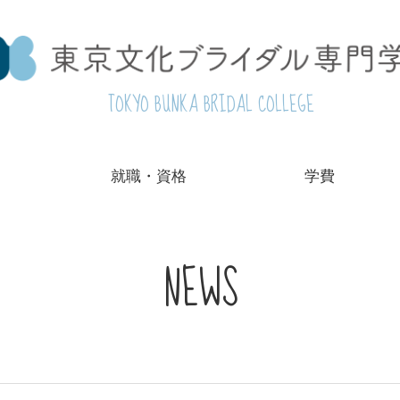
TOKYO BUNKA BRIDAL COLLEGE
就職・資格
学費
NEWS