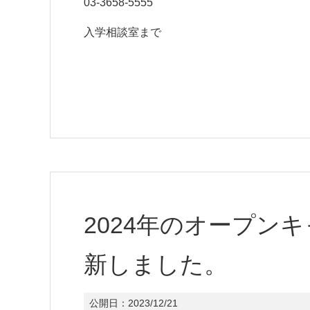
03-3658-5555
入学相談室まで
2024年のオープン
新しました。
公開日：
2023/12/21