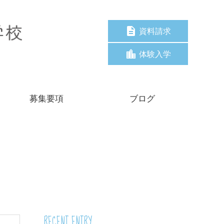
資料請求
体験入学
募集要項
ブログ
RECENT ENTRY