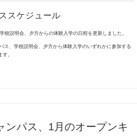
パススケジュール
ス、学校説明会、夕方からの体験入学の日程を更新しました。
ンパス、学校説明会、夕方から体験入学のいずれかに参加する
ます。
ャンパス、1月のオープンキ