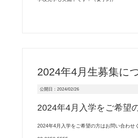
2024年4月生募集に
公開日：
2024/02/26
2024年4月入学をご希望
2024年4月入学をご希望の方はお問い合わせ