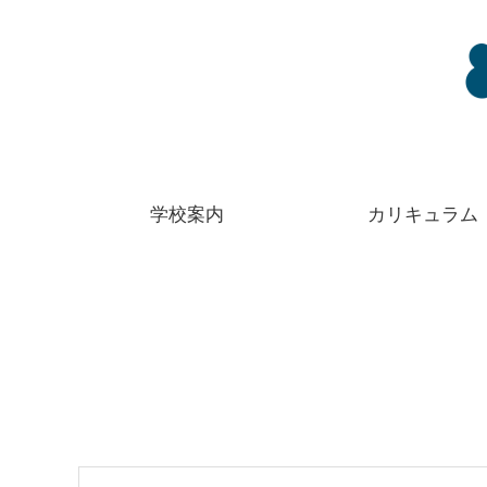
学校案内
カリキュラム