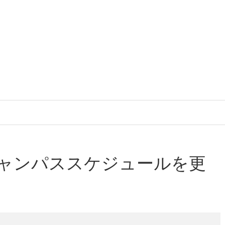
キャンパススケジュールを更